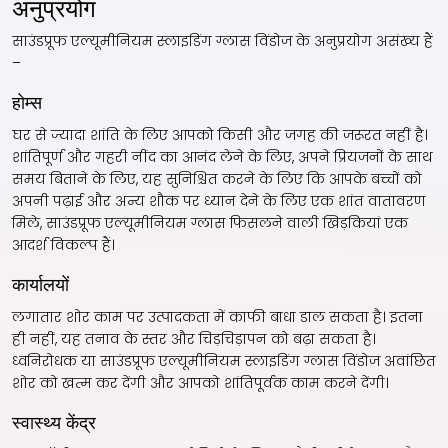
अनुप्रयोग
साउंडप्रूफ एल्यूमीनियम स्लाइडिंग ग्लास विंडोज के अनुप्रयोग असंख्य हैं
–
होम्स
घर से ज्यादा शांति के लिए आपको किसी और जगह की जरूरत नहीं है।
शांतिपूर्ण और गहरी नींद का आनंद लेने के लिए, अपने प्रियजनों के साथ
समय बिताने के लिए, यह सुनिश्चित करने के लिए कि आपके बच्चों को
अपनी पढ़ाई और अन्य शौक पर ध्यान देने के लिए एक शांत वातावरण
मिले, साउंडप्रूफ एल्यूमीनियम ग्लास फिसलने वाली खिड़कियां एक
आदर्श विकल्प हैं।
कार्यालयों
लगातार शोर काम पर उत्पादकता में काफी बाधा डाल सकता है। इतना
ही नहीं, यह तनाव के स्तर और चिड़चिड़ापन को बढ़ा सकता है।
ध्वनिरोधक या साउंडप्रूफ एल्यूमीनियम स्लाइडिंग ग्लास विंडोज अवांछित
शोर को खत्म कर देंगी और आपको शांतिपूर्वक काम करने देंगी।
स्वास्थ्य केंद्र