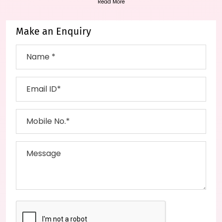
Read More
Make an Enquiry