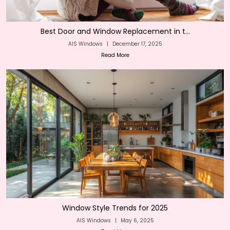
Best Door and Window Replacement in t...
AIS Windows
|
December 17, 2025
Read More
Window Style Trends for 2025
AIS Windows
|
May 6, 2025