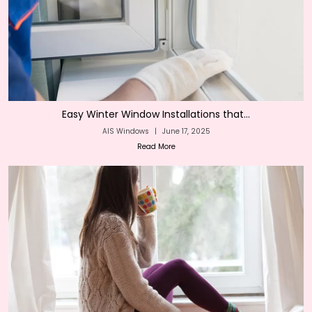
Easy Winter Window Installations that...
AIS Windows
|
June 17, 2025
Read More