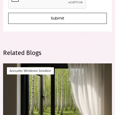
Submit
Related Blogs
Acoustic Windows Solution