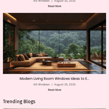
AIS Windows
|
August 25, 2025
Read More
Modern Living Room Windows Ideas to E...
AIS Windows
|
August 25, 2025
Read More
Trending Blogs