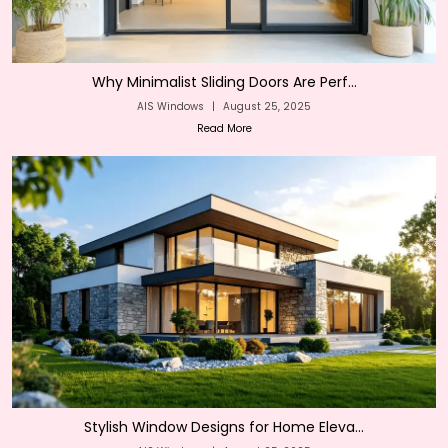
Why Minimalist Sliding Doors Are Perf...
AIS Windows
|
August 25, 2025
Read More
Stylish Window Designs for Home Eleva...