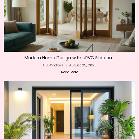
Modern Home Design with uPVC Slide an...
AIS Windows
|
August 25, 2025
Read More