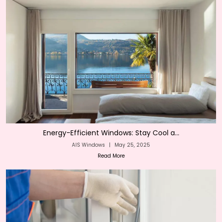
Energy-Efficient Windows: Stay Cool a...
AIS Windows
|
May 25, 2025
Read More