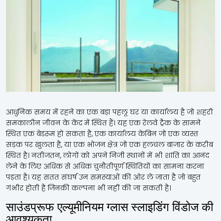
आधुनिक समय में रहने का एक बड़ा पहलू घर या कार्यालय है जो शहरी
समकालीन जीवन के केंद्र में स्थित हैं। यह एक रेलवे ट्रैक के सामने
स्थित एक बेडरूम हो सकता है, एक कार्यालय केबिन जो एक व्यस्त
सड़क पर खुलता है, या एक भोजन क्षेत्र जो एक हलचल बाजार के करीब
स्थित है। नतीजतन, लोगों को अपने निजी स्थानों में भी शांति का आनंद
लेने के लिए अधिक से अधिक चुनौतीपूर्ण स्थितियों का सामना करना
पड़ता है। यह सतत संघर्ष उन समस्याओं की ओर ले जाता है जो बहुत
गंभीर होती है जिनकी कल्पना भी नहीं की जा सकती है।
साउंडप्रूफ एल्यूमीनियम ग्लास स्लाइडिंग विंडोज की
आवश्यकता