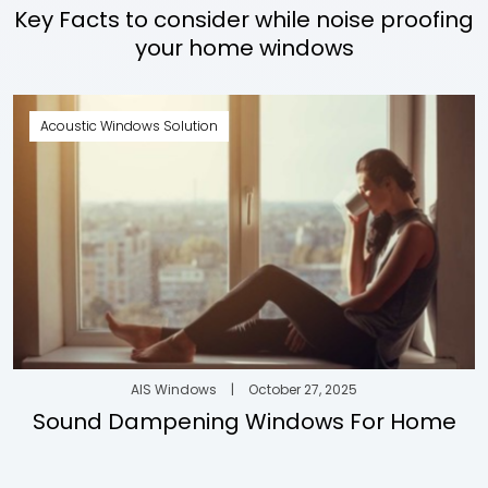
Key Facts to consider while noise proofing
your home windows
Acoustic Windows Solution
AIS Windows
|
October 27, 2025
Sound Dampening Windows For Home