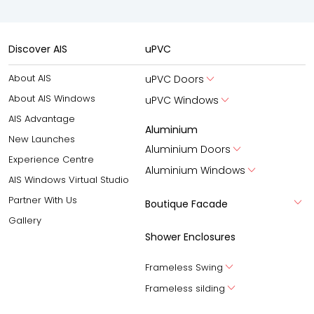
Discover AIS
uPVC
About AIS
uPVC Doors
About AIS Windows
uPVC Windows
AIS Advantage
Aluminium
New Launches
Aluminium Doors
Experience Centre
Aluminium Windows
AIS Windows Virtual Studio
Partner With Us
Boutique Facade
Gallery
Shower Enclosures
Frameless Swing
Frameless silding